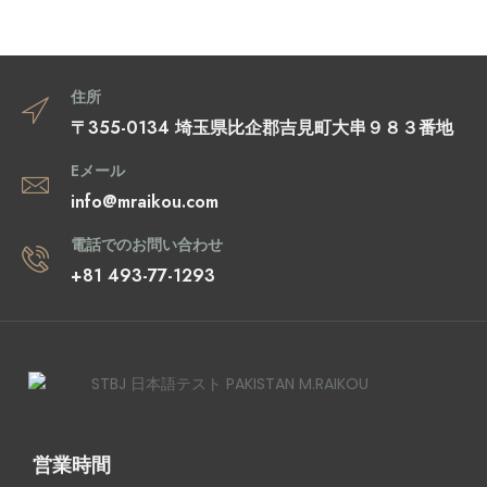
住所
〒355-0134 埼玉県比企郡吉見町大串９８３番地
Eメール
info@mraikou.com
電話でのお問い合わせ
+81 493-77-1293
営業時間