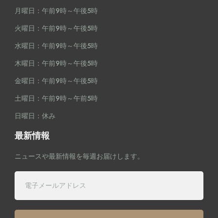
月曜日：午前9時～午後5時
火曜日：午前9時～午後5時
水曜日：午前9時～午後5時
木曜日：午前9時～午後5時
金曜日：午前9時～午後5時
土曜日：午前9時～午前5時
日曜日：休み
最新情報
ニュースや最新情報を毎週お届けします。